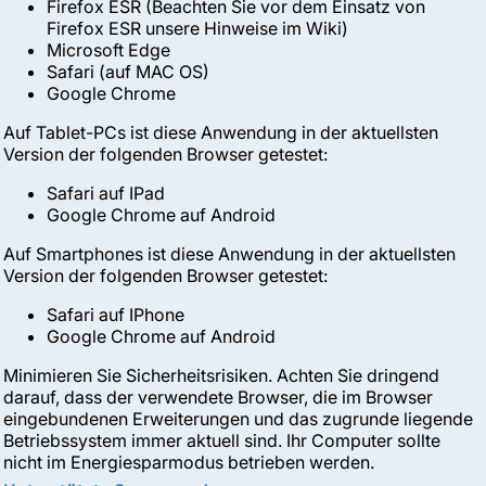
Firefox ESR (Beachten Sie vor dem Einsatz von
Firefox ESR unsere Hinweise im Wiki)
Microsoft Edge
Safari (auf MAC OS)
Google Chrome
Auf Tablet-PCs ist diese Anwendung in der aktuellsten
Version der folgenden Browser getestet:
Safari auf IPad
Google Chrome auf Android
Auf Smartphones ist diese Anwendung in der aktuellsten
Version der folgenden Browser getestet:
Safari auf IPhone
Google Chrome auf Android
Minimieren Sie Sicherheitsrisiken. Achten Sie dringend
darauf, dass der verwendete Browser, die im Browser
eingebundenen Erweiterungen und das zugrunde liegende
Betriebssystem immer aktuell sind. Ihr Computer sollte
nicht im Energiesparmodus betrieben werden.