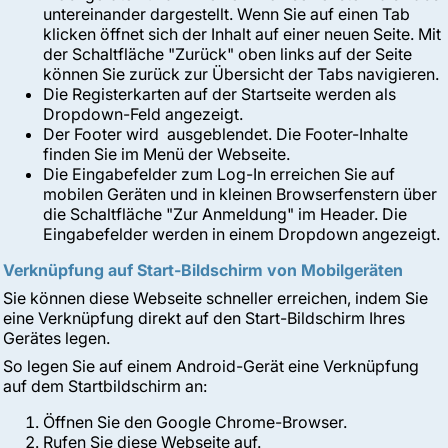
untereinander dargestellt. Wenn Sie auf einen Tab
klicken öffnet sich der Inhalt auf einer neuen Seite. Mit
der Schaltfläche "Zurück" oben links auf der Seite
können Sie zurück zur Übersicht der Tabs navigieren.
Die Registerkarten auf der Startseite werden als
Dropdown-Feld angezeigt.
Der Footer wird ausgeblendet. Die Footer-Inhalte
finden Sie im Menü der Webseite.
Die Eingabefelder zum Log-In erreichen Sie auf
mobilen Geräten und in kleinen Browserfenstern über
die Schaltfläche "Zur Anmeldung" im Header. Die
Eingabefelder werden in einem Dropdown angezeigt.
Verknüpfung auf Start-Bildschirm von Mobilgeräten
Sie können diese Webseite schneller erreichen, indem Sie
eine Verknüpfung direkt auf den Start-Bildschirm Ihres
Gerätes legen.
So legen Sie auf einem Android-Gerät eine Verknüpfung
auf dem Startbildschirm an:
Öffnen Sie den Google Chrome-Browser.
Rufen Sie diese Webseite auf.