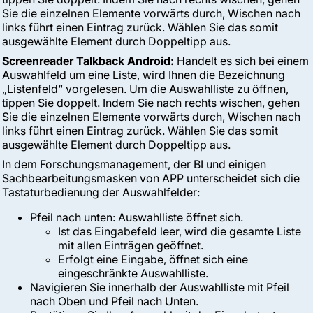
Sie die einzelnen Elemente vorwärts durch, Wischen nach
links führt einen Eintrag zurück. Wählen Sie das somit
ausgewählte Element durch Doppeltipp aus.
Screenreader Talkback Android:
Handelt es sich bei einem
Auswahlfeld um eine Liste, wird Ihnen die Bezeichnung
„Listenfeld“ vorgelesen. Um die Auswahlliste zu öffnen,
tippen Sie doppelt. Indem Sie nach rechts wischen, gehen
Sie die einzelnen Elemente vorwärts durch, Wischen nach
links führt einen Eintrag zurück. Wählen Sie das somit
ausgewählte Element durch Doppeltipp aus.
In dem Forschungsmanagement, der BI und einigen
Sachbearbeitungsmasken von APP unterscheidet sich die
Tastaturbedienung der Auswahlfelder:
Pfeil nach unten: Auswahlliste öffnet sich.
Ist das Eingabefeld leer, wird die gesamte Liste
mit allen Einträgen geöffnet.
Erfolgt eine Eingabe, öffnet sich eine
eingeschränkte Auswahlliste.
Navigieren Sie innerhalb der Auswahlliste mit Pfeil
nach Oben und Pfeil nach Unten.