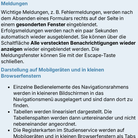
Meldungen
Wichtige Meldungen, z. B. Fehlermeldungen, werden nach
dem Absenden eines Formulars rechts auf der Seite in
einem
gesonderten Fenster
eingeblendet.
Erfolgsmeldungen werden nach ein paar Sekunden
automatisch wieder ausgeblendet. Sie können über die
Schaltfläche
Alle versteckten Benachrichtigungen wieder
anzeigen
wieder eingeblendet werden. Die
Meldungsfenster können Sie mit der Escape-Taste
schließen.
Darstellung auf Mobilgeräten und in kleinen
Browserfenstern
Einzelne Bedienelemente des Navigationsrahmens
werden in kleineren Bildschirmen in das
Navigationsmenü ausgelagert und sind dann dort zu
finden.
Tabellen werden linearisiert dargestellt. Die
Tabellenspalten werden dann untereinander und nicht
nebeneinander angeordnet.
Die Registerkarten im Studienservice werden auf
Mobilgeräten und in kleinen Browserfenstern als Tabs