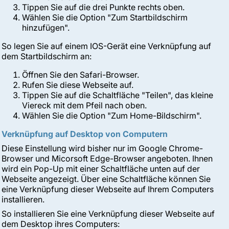
Tippen Sie auf die drei Punkte rechts oben.
Wählen Sie die Option "Zum Startbildschirm
hinzufügen".
So legen Sie auf einem IOS-Gerät eine Verknüpfung auf
dem Startbildschirm an:
Öffnen Sie den Safari-Browser.
Rufen Sie diese Webseite auf.
Tippen Sie auf die Schaltfläche "Teilen", das kleine
Viereck mit dem Pfeil nach oben.
Wählen Sie die Option "Zum Home-Bildschirm".
Verknüpfung auf Desktop von Computern
Diese Einstellung wird bisher nur im Google Chrome-
Browser und Micorsoft Edge-Browser angeboten. Ihnen
wird ein Pop-Up mit einer Schaltfläche unten auf der
Webseite angezeigt. Über eine Schaltfläche können Sie
eine Verknüpfung dieser Webseite auf Ihrem Computers
installieren.
So installieren Sie eine Verknüpfung dieser Webseite auf
dem Desktop ihres Computers: