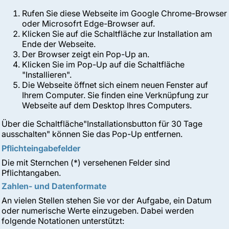
Rufen Sie diese Webseite im Google Chrome-Browser
oder Microsofrt Edge-Browser auf.
Klicken Sie auf die Schaltfläche zur Installation am
Ende der Webseite.
Der Browser zeigt ein Pop-Up an.
Klicken Sie im Pop-Up auf die Schaltfläche
"Installieren".
Die Webseite öffnet sich einem neuen Fenster auf
Ihrem Computer. Sie finden eine Verknüpfung zur
Webseite auf dem Desktop Ihres Computers.
Über die Schaltfläche"Installationsbutton für 30 Tage
ausschalten" können Sie das Pop-Up entfernen.
Pflichteingabefelder
Die mit Sternchen (*) versehenen Felder sind
Pflichtangaben.
Zahlen- und Datenformate
An vielen Stellen stehen Sie vor der Aufgabe, ein Datum
oder numerische Werte einzugeben. Dabei werden
folgende Notationen unterstützt: