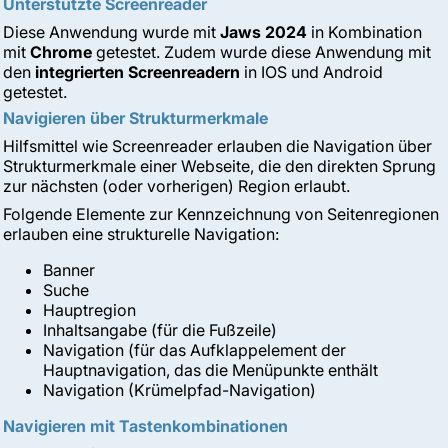
Unterstützte Screenreader
Diese Anwendung wurde mit
Jaws 2024
in Kombination
mit
Chrome
getestet. Zudem wurde diese Anwendung mit
den
integrierten Screenreadern
in IOS und Android
getestet.
Navigieren über Strukturmerkmale
Hilfsmittel wie Screenreader erlauben die Navigation über
Strukturmerkmale einer Webseite, die den direkten Sprung
zur nächsten (oder vorherigen) Region erlaubt.
Folgende Elemente zur Kennzeichnung von Seitenregionen
erlauben eine strukturelle Navigation:
Banner
Suche
Hauptregion
Inhaltsangabe (für die Fußzeile)
Navigation (für das Aufklappelement der
Hauptnavigation, das die Menüpunkte enthält
Navigation (Krümelpfad-Navigation)
Navigieren mit Tastenkombinationen