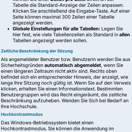
Tabelle die Standard-Anzeige der Zeilen anpassen.
Klicken Sie anschließend die Eingabe-Taste. Auf einer
Seite können maximal 300 Zeilen einer Tabelle
angezeigt werden.
Globale Einstellungen für alle Tabellen:
Legen Sie
hier fest, wie viele Tabellenzeilen als Standard in
allen
Tabellen angezeigt werden sollen.
Zeitliche Beschränkung der Sitzung
Als angemeldeter Benutzer bzw. Benutzerin werden Sie aus
Sicherheitsgründen
automatisch abgemeldet
, wenn Sie
einen längeren Zeitraum nicht aktiv sind. Rechts oben
befindet sich ein entsprechender Hinweis, der anzeigt, wie
lange Ihre Sitzung noch gültig ist. Wenn Sie auf den Verweis
klicken, erhalten Sie einen Informationstext. Bestimmten
Benutzergruppen wird das Recht eingeräumt, die zeitliche
Beschränkung aufzuheben. Wenden Sie Sich bei Bedarf an
Ihre Hochschule.
Hochkontrastmodus
Das Windows-Betriebssystem bietet einen
Hochkontrastmodus. Sie können die Anwendung im