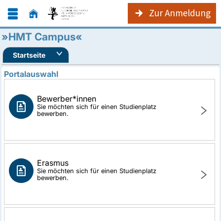
Zur Anmeldung
»HMT Campus«
Startseite
Portalauswahl
Bewerber*innen
Sie möchten sich für einen Studienplatz
bewerben.
Erasmus
Sie möchten sich für einen Studienplatz
bewerben.