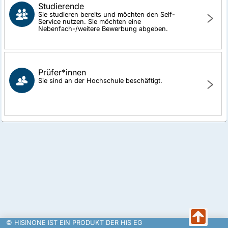
Studierende
Sie studieren bereits und möchten den Self-
Service nutzen. Sie möchten eine
Nebenfach-/weitere Bewerbung abgeben.
Prüfer*innen
Sie sind an der Hochschule beschäftigt.
© HISINONE IST EIN PRODUKT DER HIS EG